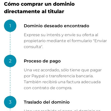
Cómo comprar un dominio
directamente al titular
1
Dominio deseado encontrado
Exprese su interés y envíe su oferta al
propietario mediante el formulario "Enviar
consulta".
2
Proceso de pago
Una vez acordado, sólo tiene que pagar
por Paypal o transferencia bancaria.
También recibirá una factura adecuada
con contrato de compra.
3
Traslado del dominio