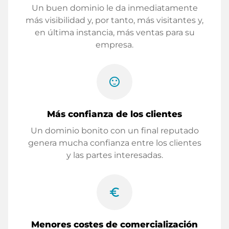
Un buen dominio le da inmediatamente
más visibilidad y, por tanto, más visitantes y,
en última instancia, más ventas para su
empresa.
sentiment_satisfied
Más confianza de los clientes
Un dominio bonito con un final reputado
genera mucha confianza entre los clientes
y las partes interesadas.
euro_symbol
Menores costes de comercialización