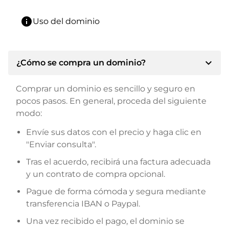
info
Uso del dominio
expand_more
¿Cómo se compra un dominio?
Comprar un dominio es sencillo y seguro en
pocos pasos. En general, proceda del siguiente
modo:
Envíe sus datos con el precio y haga clic en
"Enviar consulta".
Tras el acuerdo, recibirá una factura adecuada
y un contrato de compra opcional.
Pague de forma cómoda y segura mediante
transferencia IBAN o Paypal.
Una vez recibido el pago, el dominio se